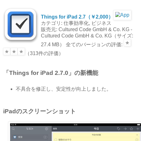
Things for iPad 2.7（￥2,000）
カテゴリ: 仕事効率化, ビジネス
販売元: Cultured Code GmbH & Co. KG -
Cultured Code GmbH & Co. KG（サイズ:
27.4 MB） 全てのバージョンの評価:
（313件の評価）
「Things for iPad 2.7.0」の新機能
不具合を修正し、安定性が向上しました。
iPadのスクリーンショット