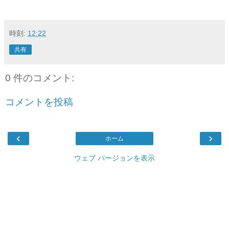
時刻:
12:22
共有
0 件のコメント:
コメントを投稿
‹
›
ホーム
ウェブ バージョンを表示