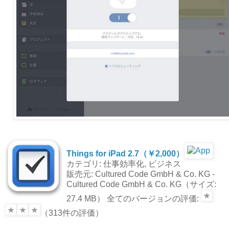
Things for iPad 2.7（￥2,000）
カテゴリ: 仕事効率化, ビジネス
販売元: Cultured Code GmbH & Co. KG -
Cultured Code GmbH & Co. KG（サイズ:
27.4 MB） 全てのバージョンの評価:
（313件の評価）