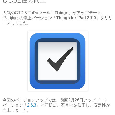
人気のGTD & ToDoツール「
Things
」がアップデート、
iPad向けの修正バージョン「
Things for iPad 2.7.0
」をリリ
ースしました。
今回のバージョンアップでは、前回2月26日アップデート・
バージョン「
2.6.3
」と同様に、不具合を修正し、安定性が
向上しました。