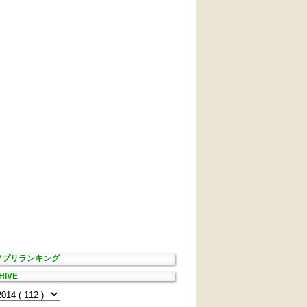
Sアプリランキング
HIVE