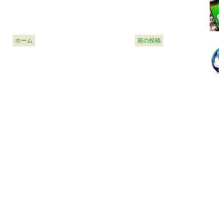
ホーム
前の投稿