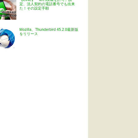
定、法人契約の電話番号でも出来
た！その設定手順
Mozilla、Thunderbird 45.2.0最新版
をリリース