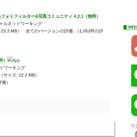
メラ&フォトフィルター&写真コミュニティ 4.2.1（無料）
シャルネットワーキング
WEE
イズ: 23.3 MB） 全てのバージョンの評価:
（1,053件の評
無料）
ットワーキング
Inc.（サイズ: 12.2 MB）
の評価）