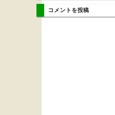
コメントを投稿