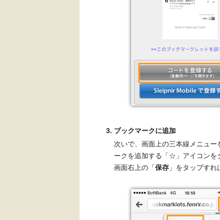
ブックマークに追加
次いで、画面上の三本線メニュー
ークを追加する「☆」アイコンを
画面右上の「
保存
」をタップすれ