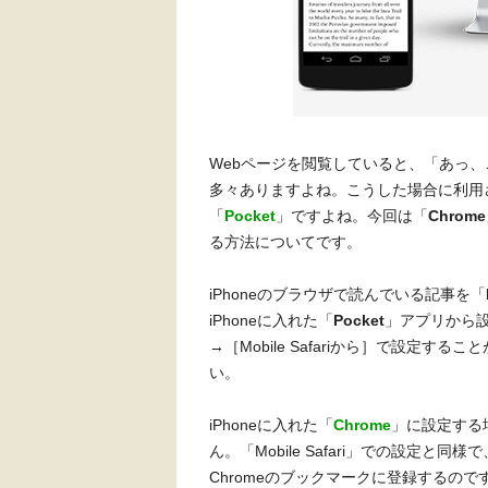
Webページを閲覧していると、「あっ
多々ありますよね。こうした場合に利用
「
Pocket
」ですよね。今回は「
Chrome
る方法についてです。
iPhoneのブラウザで読んでいる記事を「
iPhoneに入れた「
Pocket
」アプリから
→［Mobile Safariから］で設定す
い。
iPhoneに入れた「
Chrome
」に設定する
ん。「Mobile Safari」での設定と同様
Chromeのブックマークに登録するの