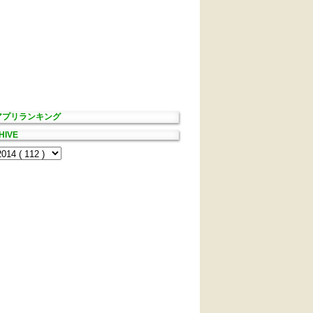
Sアプリランキング
HIVE