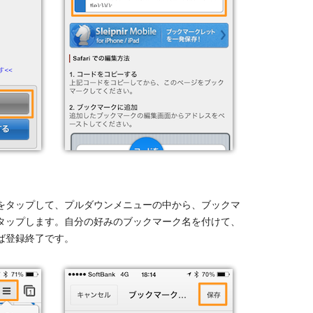
をタップして、プルダウンメニューの中から、ブックマ
タップします。自分の好みのブックマーク名を付けて、
ば登録終了です。