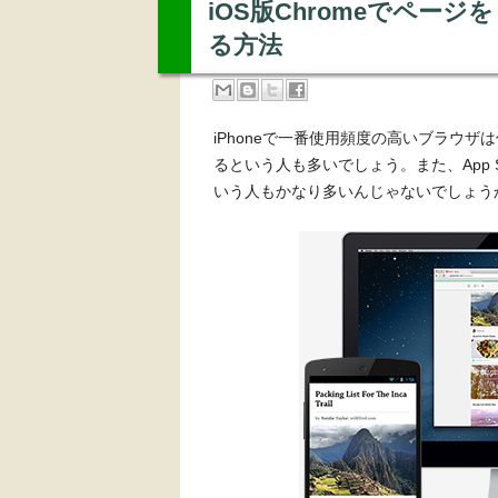
iOS版Chromeでページ
る方法
iPhoneで一番使用頻度の高いブラウザは
るという人も多いでしょう。また、App S
いう人もかなり多いんじゃないでしょう