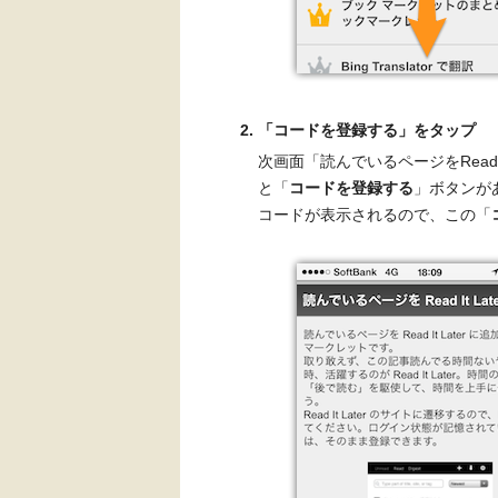
「コードを登録する」をタップ
次画面「読んでいるページをRead 
と「
コードを登録する
」ボタンが
コードが表示されるので、この「