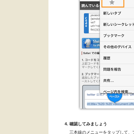
確認してみましょう
三本線のメニューをタップして、