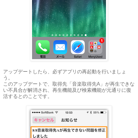
アップデートしたら、必ずアプリの再起動を行いましょ
う。
このアップデートで、取得先「音楽取得先A」が再生できな
い不具合が解消され、再生機能及び検索機能が元通りに復
活するとのことです。