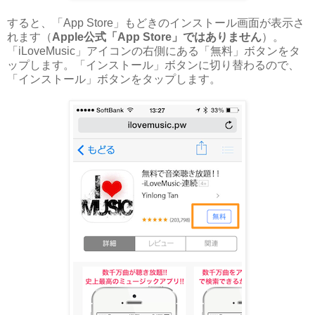
すると、「App Store」もどきのインストール画面が表示さ
れます（
Apple公式「App Store」ではありません
）。
「iLoveMusic」アイコンの右側にある「無料」ボタンをタ
ップします。「インストール」ボタンに切り替わるので、
「インストール」ボタンをタップします。