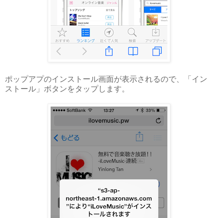
ポップアプのインストール画面が表示されるので、「イン
ストール」ボタンをタップします。