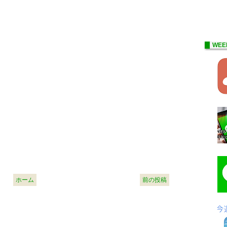
WEE
ホーム
前の投稿