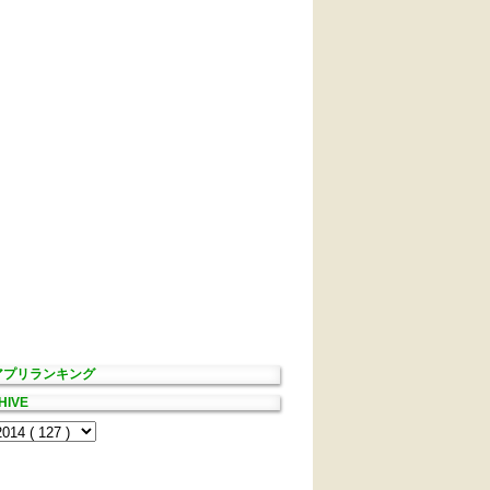
Sアプリランキング
HIVE