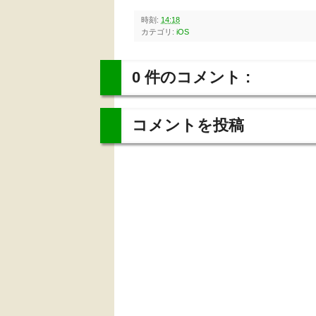
時刻:
14:18
カテゴリ:
iOS
0 件のコメント :
コメントを投稿