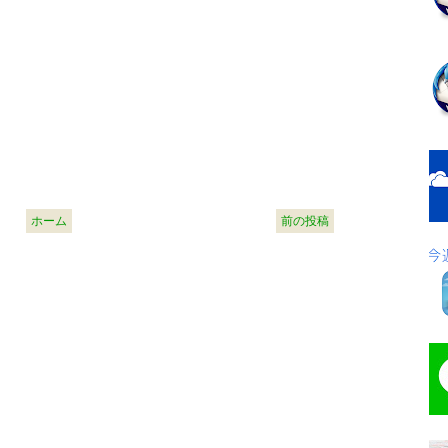
ホーム
前の投稿