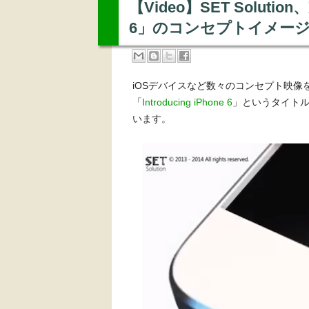
【Video】SET Solut
6」のコンセプトイメー
iOSデバイスなど数々のコンセプト映像を公開し
「
Introducing iPhone 6
」というタイトルで
います。