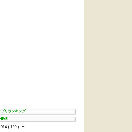
Sアプリランキング
HIVE