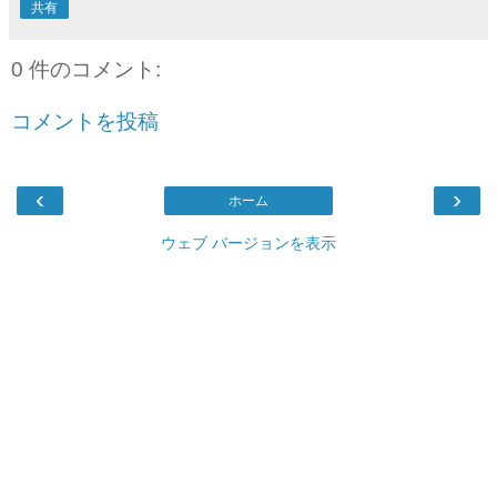
共有
0 件のコメント:
コメントを投稿
‹
›
ホーム
ウェブ バージョンを表示