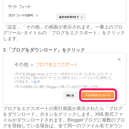
「設定」「その他」の画面が表示されます。一番上のブロ
グツール･タイトルの「ブログをエクスポート」をクリック
します。
3.「ブログをダウンロード」をクリック
ブログをエクスポートの実行画面が表示されたら「ブログ
をダウンロード」ボタンをクリックします。XML形式ファ
イルがダウンロードされます。Bloggerブログに複数のブロ
グを登録している場合は、全て同一のファイル名でダウン