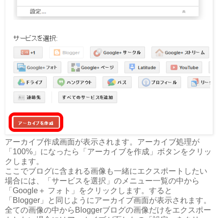
アーカイブ作成画面が表示されます。アーカイブ処理が
「100%」になったら「アーカイブを作成」ボタンをクリッ
クします。
ここでブログに含まれる画像も一緒にエクスポートしたい
場合には、「サービスを選択」のメニュー一覧の中から
「Google＋ フォト」をクリックします。すると
「Blogger」と同じようにアーカイブ画面が表示されます。
全ての画像の中からBloggerブログの画像だけをエクスポー