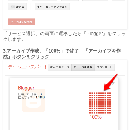
「サービス選択」の画面に遷移したら「Blogger」をクリッ
クします。
3.アーカイブ作成、「100%」で終了、「アーカイブを作
成」ボタンをクリック