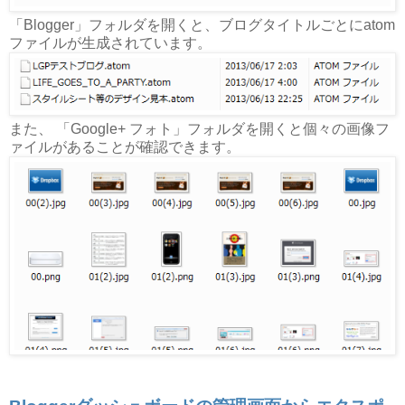
「Blogger」フォルダを開くと、ブログタイトルごとにatom
ファイルが生成されています。
また、 「Google+ フォト」フォルダを開くと個々の画像フ
ァイルがあることが確認できます。