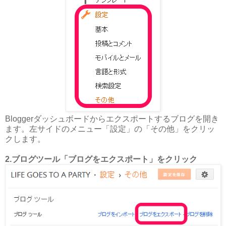
Bloggerダッシュボードからエクスポートするブログを開き
ます。左サイドのメニュー「設定」の「その他」をクリッ
クします。
2.ブログツール「ブログをエクスポート」をクリック