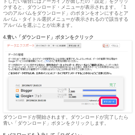
トしたい場合にはアーカイブが面したの「設定」をクリッ
クすると、ダウンロード・メニューが表示されます。「1
つのアルバムをダウンロード」のボタンをオンにするとア
ルバム・タイトル選択メニューが表示されるので該当する
アルバムを選ぶことが出来ます。
4.青い「ダウンロード」ボタンをクリック
ダウンロードが開始されます。ダウンロードが完了したら
青い「ダウンロード」ボタンをクリックします。