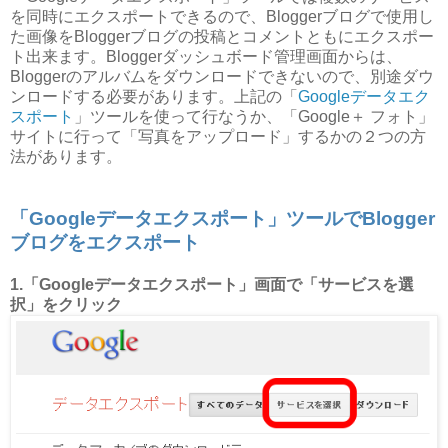
を同時にエクスポートできるので、Bloggerブログで使用し
た画像をBloggerブログの投稿とコメントともにエクスポー
ト出来ます。Bloggerダッシュボード管理画面からは、
Bloggerのアルバムをダウンロードできないので、別途ダウ
ンロードする必要があります。上記の「
Googleデータエク
スポート
」ツールを使って行なうか、「Google＋ フォト」
サイトに行って「写真をアップロード」するかの２つの方
法があります。
「Googleデータエクスポート」ツールでBlogger
ブログをエクスポート
1.「Googleデータエクスポート」画面で「サービスを選
択」をクリック