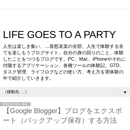
LIFE GOES TO A PARTY
人生は楽しき集い、…喜怒哀楽の全部、人生で体験する全
てを楽しもうブログサイト。自分の身の回りのこと、体験
したことをつづるブログです。PC、Mac、iPhoneやそれに
付随するアプリケーション、各種ツールの体験記、GTD、
タスク管理、ライフログなどの使い方、考え方を実体験の
中で紹介していきます。
▼
2013-07-04
【Google Blogger】ブログをエクスポ
ート（バックアップ保存）する方法