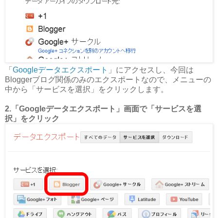
「
Googleデータエクスポート
」にアクセスし、今回は
Bloggerブログ関係のみのエクスポートなので、メニューの
中から「サービスを選択」をクリックします。
2.「Googleデータエクスポート」画面で「サービスを選
択」をクリック