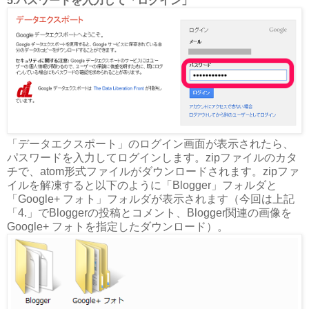
5.パスワードを入力して「ログイン」
「データエクスポート」のログイン画面が表示されたら、
パスワードを入力してログインします。zipファイルのカタ
チで、atom形式ファイルがダウンロードされます。zipファ
イルを解凍すると以下のように「Blogger」フォルダと
「Google+ フォト」フォルダが表示されます（今回は上記
「4.」でBloggerの投稿とコメント、Blogger関連の画像を
Google+ フォトを指定したダウンロード）。