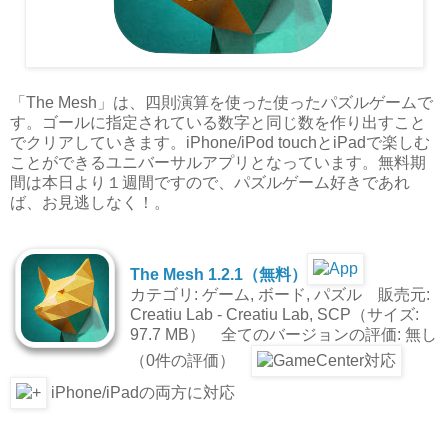
「The Mesh」は、四則演算を使った使ったパズルゲームで
す。ゴールに指定されている数字と同じ数を作り出すこと
でクリアしていきます。iPhone/iPod touchとiPadで楽しむ
ことができるユニバーサルアプリとなっています。無料期
間は本日より１週間ですので、パズルゲーム好きであれ
ば、お見逃しなく！。
The Mesh 1.2.1（無料）
カテゴリ: ゲーム, ボード, パズル 販売元:
Creatiu Lab - Creatiu Lab, SCP（サイズ:
97.7 MB） 全てのバージョンの評価: 無し
（0件の評価）
iPhone/iPadの両方に対応