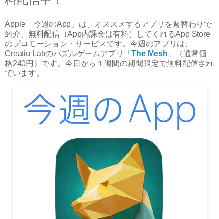
Apple「今週のApp」は、オススメするアプリを週替わりで
紹介、無料配信（App内課金は有料）してくれるApp Store
のプロモーション・サービスです。今週のアプリは、
Creatiu Labのパズルゲームアプリ「
The Mesh
」（通常価
格240円）です。今日から１週間の期間限定で無料配信され
ています。