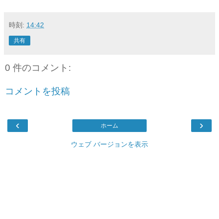
時刻:
14:42
共有
0 件のコメント:
コメントを投稿
‹
›
ホーム
ウェブ バージョンを表示