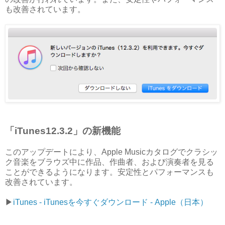
も改善されています。
「iTunes12.3.2」の新機能
このアップデートにより、Apple Musicカタログでクラシッ
ク音楽をブラウズ中に作品、作曲者、および演奏者を見る
ことができるようになります。安定性とパフォーマンスも
改善されています。
▶︎
iTunes - iTunesを今すぐダウンロード - Apple（日本）