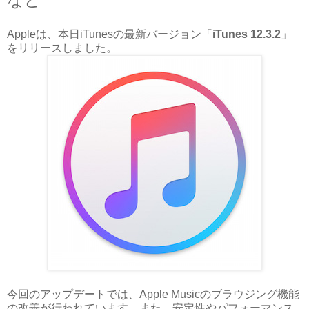
Appleは、本日iTunesの最新バージョン「
iTunes 12.3.2
」
をリリースしました。
今回のアップデートでは、Apple Musicのブラウジング機能
の改善が行われています。また、
安定性やパフォーマンス