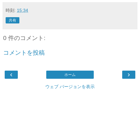
時刻:
15:34
共有
0 件のコメント:
コメントを投稿
‹
›
ホーム
ウェブ バージョンを表示