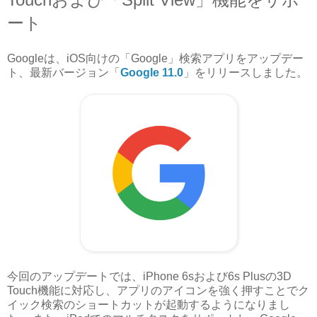
ート
Googleは、iOS向けの「Google」検索アプリをアップデー
ト、最新バージョン「
Google 11.0
」をリリースしました。
今回のアップデートでは、iPhone 6sおよび6s Plusの3D
Touch機能に対応し、アプリのアイコンを強く押すことでク
イック検索のショートカットが起動するようになりまし