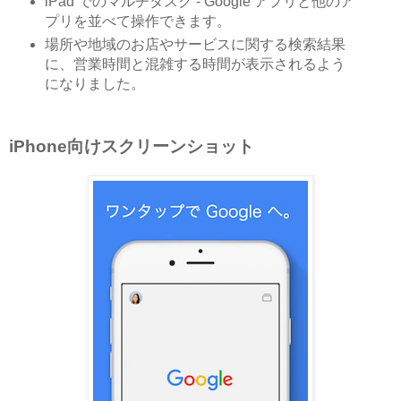
iPad でのマルチタスク - Google アプリと他のア
プリを並べて操作できます。
場所や地域のお店やサービスに関する検索結果
に、営業時間と混雑する時間が表示されるよう
になりました。
iPhone向けスクリーンショット