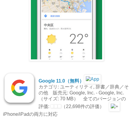
Google 11.0（無料）
カテゴリ: ユーティリティ, 辞書／辞典／そ
の他 販売元: Google, Inc. - Google, Inc.
（サイズ: 70 MB） 全てのバージョンの
評価:
（22,698件の評価）
iPhone/iPadの両方に対応