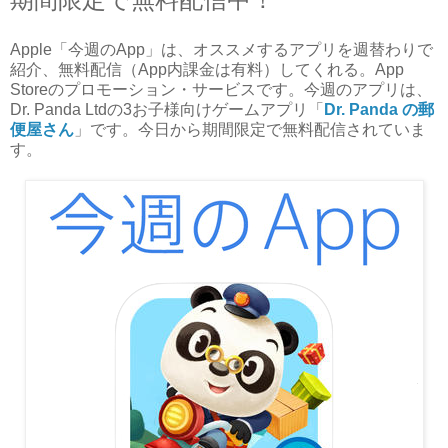
Apple「今週のApp」は、オススメするアプリを週替わりで
紹介、無料配信（App内課金は有料）してくれる。App
Storeのプロモーション・サービスです。今週のアプリは、
Dr. Panda Ltdの3お子様向けゲームアプリ「
Dr. Panda の郵
便屋さん
」です。今日から期間限定で無料配信されていま
す。