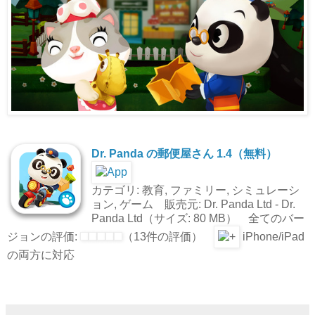
Dr. Panda の郵便屋さん 1.4（無料）
カテゴリ: 教育, ファミリー, シミュレーシ
ョン, ゲーム 販売元: Dr. Panda Ltd - Dr.
Panda Ltd（サイズ: 80 MB） 全てのバー
ジョンの評価:
（13件の評価）
iPhone/iPad
の両方に対応