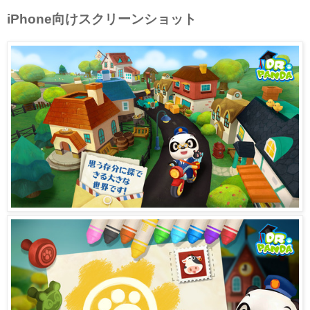
iPhone向けスクリーンショット