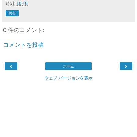
時刻:
10:45
共有
0 件のコメント:
コメントを投稿
‹
›
ホーム
ウェブ バージョンを表示