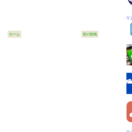
ホーム
前の投稿