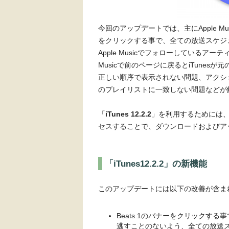
今回のアップデートでは、主にApple Mu
をクリックする事で、全ての放送スケジ
Apple Musicでフォローしているア
Musicで前のページに戻るとiTune
正しい順序で表示されない問題、アクシ
のプレイリストに一致しない問題などが
「
iTunes 12.2.2
」を利用するためには
セスすることで、ダウンロードおよびア
「iTunes12.2.2」の新機能
このアップデートには以下の改善が含ま
Beats 1のバナーをクリックす
逃すことのないよう、全ての放送