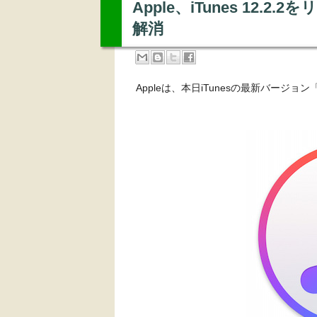
Apple、iTunes 12.2
解消
Appleは、本日iTunesの最新バージョン