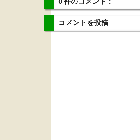
0 件のコメント :
コメントを投稿