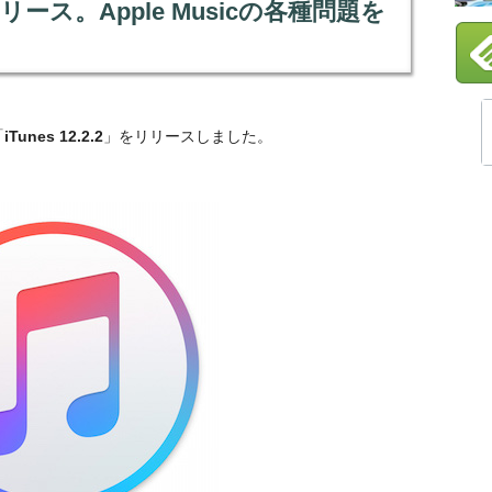
.2をリリース。Apple Musicの各種問題を
「
iTunes 12.2.2
」をリリースしました。