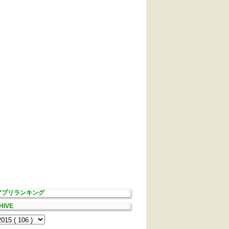
Sアプリランキング
HIVE