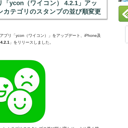
ycon（ワイコン） 4.2.1」アッ
ンカテゴリのスタンプの並び順変更
プリ「ycon（ワイコン）」をアップデート、iPhone及
4.2.1
」をリリースしました。