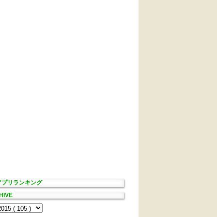
Sアプリランキング
HIVE