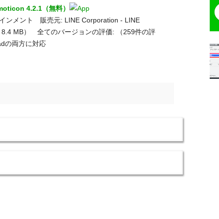
emoticon 4.2.1（無料）
ント 販売元: LINE Corporation - LINE
イズ: 8.4 MB） 全てのバージョンの評価:
（259件の評
iPadの両方に対応