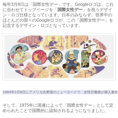
毎年3月8日は「国際女性デー」です。Googleロゴは、これ
に合わせてトップページを「
国際女性デー
」を祝うデザイ
ン・ロゴ仕様となっています。日本のみならず、世界中の
ほとんどの国々のGoogleロゴが、この「国際女性デー」を
記念するデザイン・ロゴとなっています。
1904年3月8日にアメリカ合衆国のニューヨークで、女性労働者が婦人
そして、1975年に国連によって「国際女性デー」として定
められたことで国際的に認知されるようになりました。