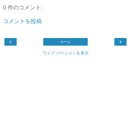
0 件のコメント:
コメントを投稿
‹
›
ホーム
ウェブ バージョンを表示