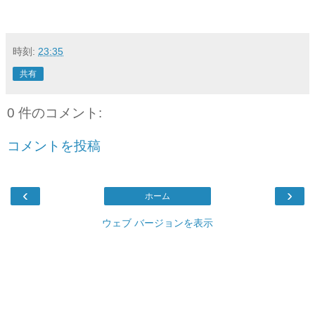
時刻:
23:35
共有
0 件のコメント:
コメントを投稿
‹
›
ホーム
ウェブ バージョンを表示