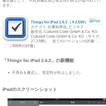
修正版として、不具合修正及び安定性の向上が図られてい
ます。
Things for iPad 2.6.3（￥2,000）
カテゴリ: 仕事効率化, ビジネス
販売元: Cultured Code GmbH & Co. KG -
Cultured Code GmbH & Co. KG（サイズ:
27.3 MB） 全てのバージョンの評価:
（309件の評価）
「Things for iPad 2.6.2」の新機能
不具合を修正し、安定性が向上しました。
iPadのスクリーンショット