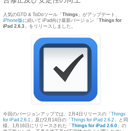
人気のGTD & ToDoツール「
Things
」がアップデート、
iPhone版
に続いて iPad向け最新バージョン「
Things for
iPad 2.6.3
」をリリースしました。
今回のバージョンアップでは、2月4日リリースの「
Things
for iPad 2.6.1
」及び2月14日の「
Things for iPad 2.6.2
」と同
様、1月16日にリリースされた「
Things for iPad 2.6.0
」の