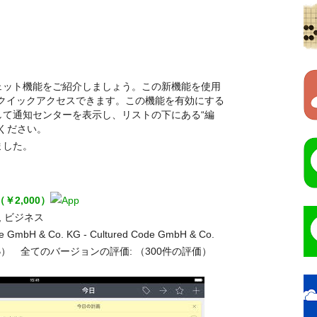
ェット機能をご紹介しましょう。この新機能を使用
にクイックアクセスできます。この機能を有効にする
して通知センターを表示し、リストの下にある“編
てください。
ました。
.6（￥2,000）
, ビジネス
 GmbH & Co. KG - Cultured Code GmbH & Co.
 MB） 全てのバージョンの評価:
（300件の評価）