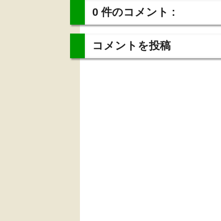
0 件のコメント :
コメントを投稿