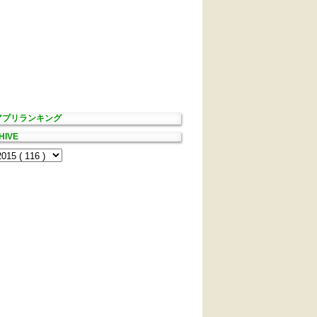
Sアプリランキング
HIVE