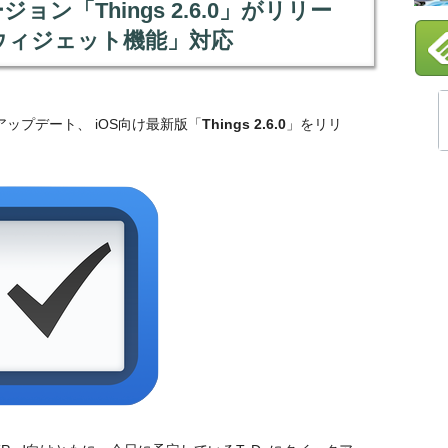
ジョン「Things 2.6.0」がリリー
ウィジェット機能」対応
」がアップデート、 iOS向け最新版「
Things 2.6.0
」をリリ