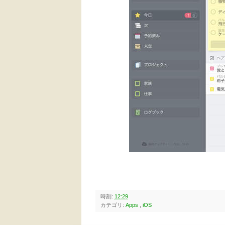
時刻:
12:29
カテゴリ:
Apps
,
iOS