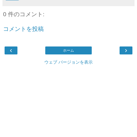
0 件のコメント:
コメントを投稿
‹
›
ホーム
ウェブ バージョンを表示