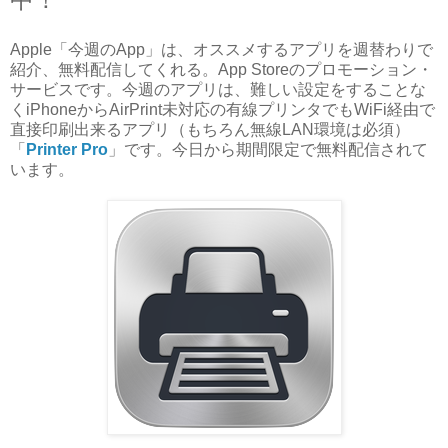
Apple「今週のApp」は、オススメするアプリを週替わりで
紹介、無料配信してくれる。App Storeのプロモーション・
サービスです。今週のアプリは、難しい設定をすることな
くiPhoneからAirPrint未対応の有線プリンタでもWiFi経由で
直接印刷出来るアプリ（もちろん無線LAN環境は必須）
「
Printer Pro
」です。今日から期間限定で無料配信されて
います。