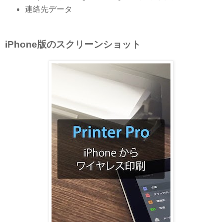
連絡先データ
iPhone版のスクリーンショット