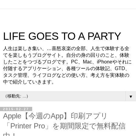
LIFE GOES TO A PARTY
人生は楽しき集い、…喜怒哀楽の全部、人生で体験する全
てを楽しもうブログサイト。自分の身の回りのこと、体験
したことをつづるブログです。PC、Mac、iPhoneやそれに
付随するアプリケーション、各種ツールの体験記、GTD、
タスク管理、ライフログなどの使い方、考え方を実体験の
中で紹介していきます。
▼
2015-02-27
Apple【今週のApp】印刷アプリ
「Printer Pro」を期間限定で無料配信
中！