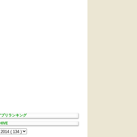
Sアプリランキング
HIVE