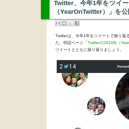
Twitter、今年1年をツイー
（YearOnTwitter）」を
Twitterは、今年1年をツイートで振り返
た。特設ページ「
Twitterの2014年（Year
ツイートとともに振り返りましょう。