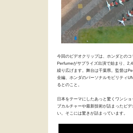
今回のビデオクリップは、ホンダとのコ
Perfumeがサプライズ出演で始まり、
繰り広げます。舞台は千葉県。監督はPer
全編、ホンダのパーソナルモビリティUN
るとのこと。
日本をテーマにしたあっと驚くワンショ
ブカルチャーや最新技術が詰まったビデ
い。そこには驚きが詰まっています。