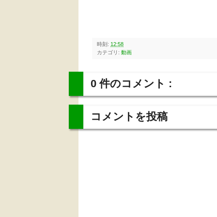
時刻:
12:58
カテゴリ:
動画
0 件のコメント :
コメントを投稿