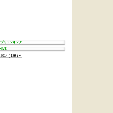
Sアプリランキング
HIVE