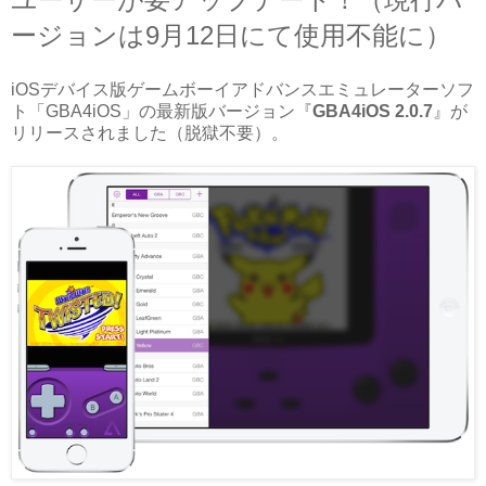
ージョンは9月12日にて使用不能に）
iOSデバイス版ゲームボーイアドバンスエミュレーターソフ
ト「GBA4iOS」の最新版バージョン『
GBA4iOS 2.0.7
』が
リリースされました（脱獄不要）。