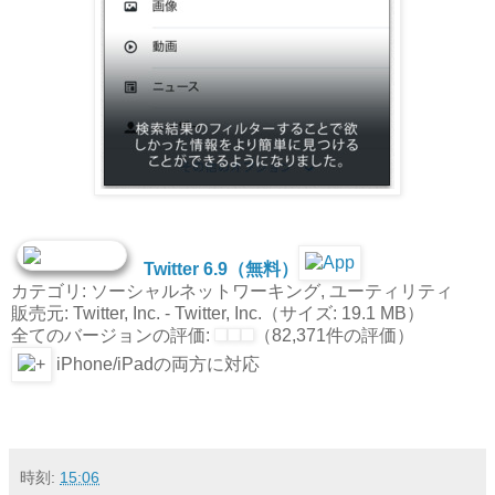
Twitter 6.9（無料）
カテゴリ: ソーシャルネットワーキング, ユーティリティ
販売元: Twitter, Inc. - Twitter, Inc.（サイズ: 19.1 MB）
全てのバージョンの評価:
（82,371件の評価）
iPhone/iPadの両方に対応
時刻:
15:06