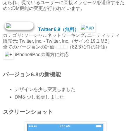
えられ、見ているユーザーに直接メッセージを送信するた
めのDM機能の変更が行われています。
Twitter 6.9（無料）
カテゴリ: ソーシャルネットワーキング, ユーティリティ
販売元: Twitter, Inc. - Twitter, Inc.（サイズ: 19.1 MB）
全てのバージョンの評価:
（82,371件の評価）
iPhone/iPadの両方に対応
バージョン6.8の新機能
デザインを少し変更しました
DMを少し変更しました
スクリーンショット