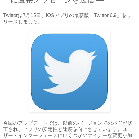
Twitterは7月15日、iOSアプリの最新版「Twitter 6.9」をリ
リースしました。
今回のアップデートでは、以前のバージョンでのバグが修
正され、アプリの安定性と速度を向上させています。ユー
ザー・インターフェースにいくつかのマイナーな変更が加