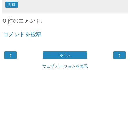
共有
0 件のコメント:
コメントを投稿
‹
›
ホーム
ウェブ バージョンを表示