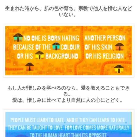
生まれた時から、肌の色や育ち、宗教で他人を憎む人など
いない。
もし人が憎しみを学べるのなら、愛を教えることもでき
る。
愛は、憎しみに比べてより自然に人の心にとどく。