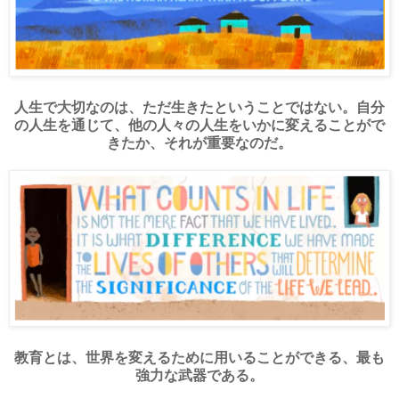
人生で大切なのは、ただ生きたということではない。自分
の人生を通じて、他の人々の人生をいかに変えることがで
きたか、それが重要なのだ。
教育とは、世界を変えるために用いることができる、最も
強力な武器である。