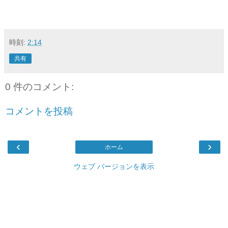
時刻:
2:14
共有
0 件のコメント:
コメントを投稿
‹
›
ホーム
ウェブ バージョンを表示