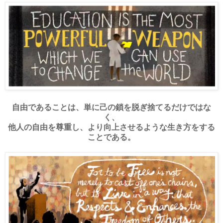
自由であることは、単に己の鎖を脱ぎ捨てるだけではな
く、
他人の自由を尊重し、より向上させるような生き方をする
ことである。