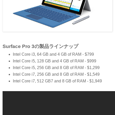
Surface Pro 3の製品ラインナップ
Intel Core i3, 64 GB and 4 GB of RAM - $799
Intel Core i5, 128 GB and 4 GB of RAM - $999
Intel Core i5, 256 GB and 8 GB of RAM - $1,299
Intel Core i7, 256 GB and 8 GB of RAM - $1,549
Intel Core i7, 512 GB7 and 8 GB of RAM - $1,949