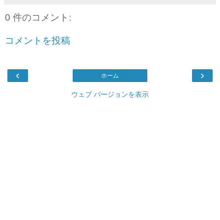
0 件のコメント:
コメントを投稿
‹
›
ホーム
ウェブ バージョンを表示