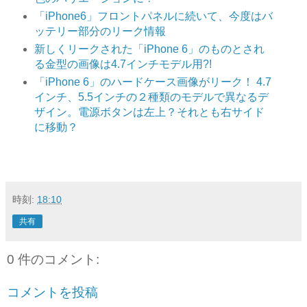
「iPhone6」フロントパネルに続いて、今度はバ
ッテリー部分のリーク情報
新しくリークされた「iPhone 6」のものとされ
る金型の画像は4.7インチモデル用?!
「iPhone 6」のハードケース画像がリーク！ 4.7
インチ、5.5インチの２種類のモデルで異なるデ
ザイン。電源ボタンは左上？それとも右サイド
に移動？
時刻:
18:10
共有
0 件のコメント:
コメントを投稿