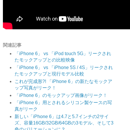
関連記事
「iPhone 6」 vs 「iPod touch 5G」リークされ
たモックアップとの比較映像
「iPhone 6」 vs 「iPhone 5S / 4S」リークされ
たモックアップと現行モデル比較
これが完成形?! 「iPhone 6」の新たなモックア
ップ写真がリーク！
「iPhone 6」のモックアップ画像がリーク！
「iPhone 6」用とされるシリコン製ケースの写
真がリーク
新しい「iPhone 6」は4.7と5.7インチの2サイ
ズ、容量16GB/32GB/64GBの3モデル、そして3
色のバリエーションに？