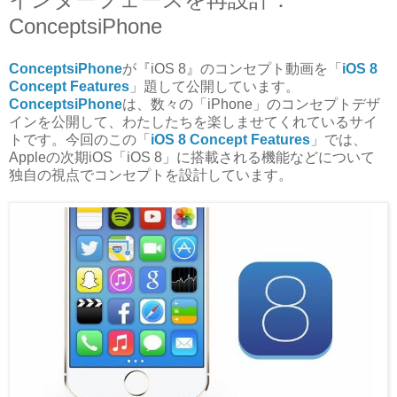
ConceptsiPhone
ConceptsiPhone
が『iOS 8』のコンセプト動画を「
iOS 8
Concept Features
」題して公開しています。
ConceptsiPhone
は、数々の「iPhone」のコンセプトデザ
インを公開して、わたしたちを楽しませてくれているサイ
トです。今回のこの「
iOS 8 Concept Features
」では、
Appleの次期iOS「iOS 8」に搭載される機能などについて
独自の視点でコンセプトを設計しています。