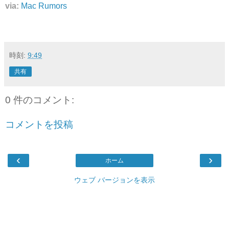
via:
Mac Rumors
時刻:
9:49
共有
0 件のコメント:
コメントを投稿
‹
›
ホーム
ウェブ バージョンを表示