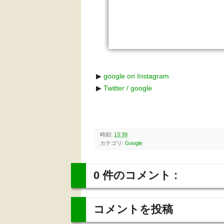
▶︎
google on Instagram
▶︎
Twitter / google
時刻:
13:39
カテゴリ:
Google
0 件のコメント :
コメントを投稿