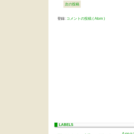
次の投稿
登録:
コメントの投稿 ( Atom )
LABELS