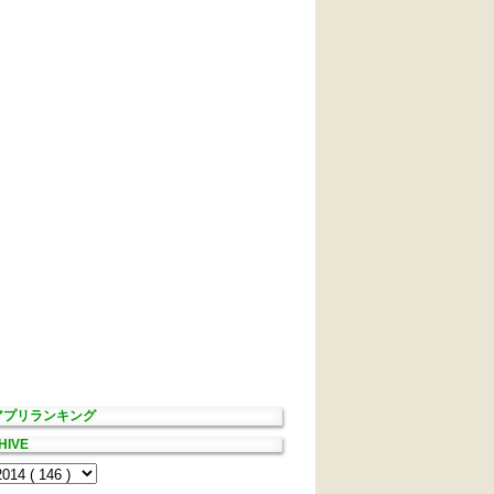
Sアプリランキング
HIVE