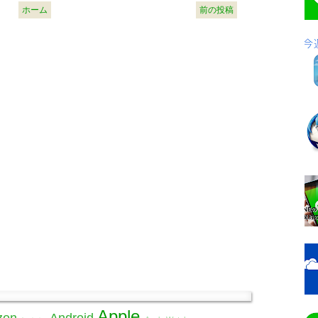
ホーム
前の投稿
Apple