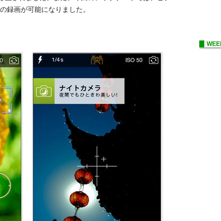
質の録画が可能になりました。
WEE