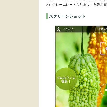
オのフレームレートも向上し、 放送品
スクリーンショット