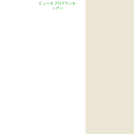
ピュータ ブログランキ
ングへ