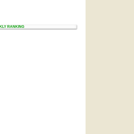
KLY RANKING