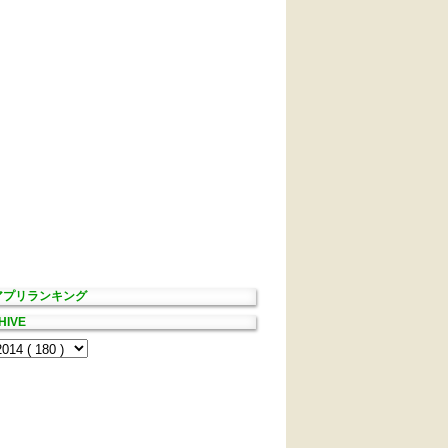
Sアプリランキング
HIVE