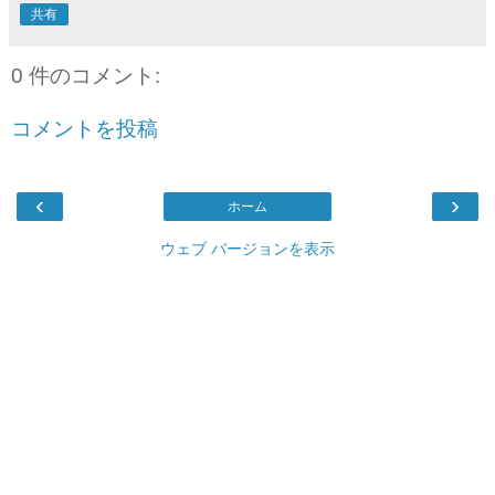
共有
0 件のコメント:
コメントを投稿
‹
›
ホーム
ウェブ バージョンを表示