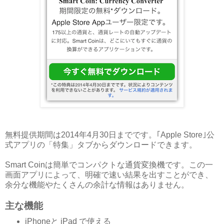
無料提供期間は2014年4月30日までです。｢Apple Store｣公
式アプリの「特集」タブからダウンロードできます。
Smart Coinは簡単でコンパクトな通貨変換機です。この一
画面アプリによって、明確で速い結果を出すことができ、
余分な機能やたくさんの余計な情報はありません。
主な機能
iPhoneと iPad で使える