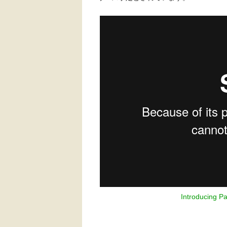
Introducing P