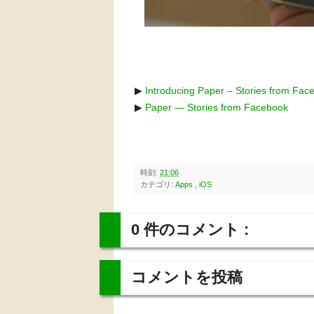
▶
Introducing Paper – Stories from F
▶
Paper — Stories from Facebook
時刻:
21:06
カテゴリ:
Apps
,
iOS
0 件のコメント :
コメントを投稿