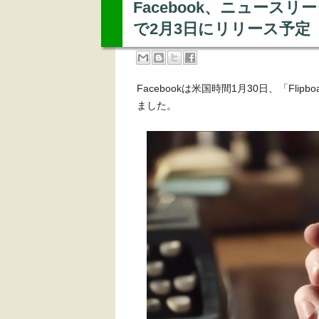
Facebook、ニュースリ
で2月3日にリリース予定
Facebookは米国時間1月30日、「Fli
ました。