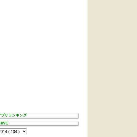
Sアプリランキング
HIVE