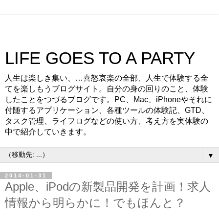
LIFE GOES TO A PARTY
人生は楽しき集い、…喜怒哀楽の全部、人生で体験する全
てを楽しもうブログサイト。自分の身の回りのこと、体験
したことをつづるブログです。PC、Mac、iPhoneやそれに
付随するアプリケーション、各種ツールの体験記、GTD、
タスク管理、ライフログなどの使い方、考え方を実体験の
中で紹介していきます。
▼
2014-01-31
Apple、iPodの新製品開発を計画！求人
情報から明らかに！でもほんと？