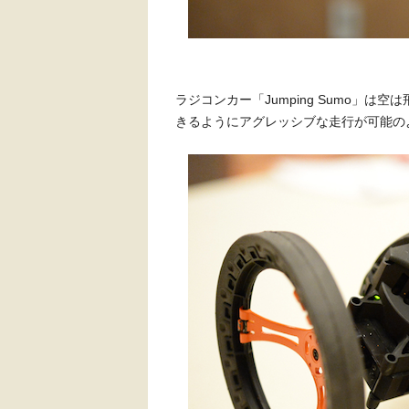
ラジコンカー「Jumping Sumo」
きるようにアグレッシブな走行が可能の