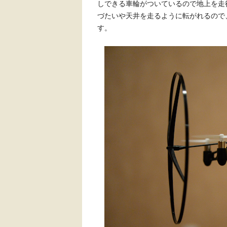
しできる車輪がついているので地上を走
づたいや天井を走るように転がれるので
す。