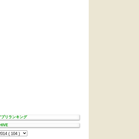
Sアプリランキング
HIVE