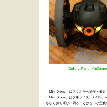
Gallery: Parrot MiniDron
「Mini Drone」はスマホから操作・撮影
「Mini Drone」はフルサイズ「AR 
さなら持ち運びに困ることはない小型化