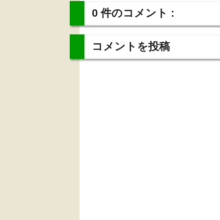
0 件のコメント :
コメントを投稿