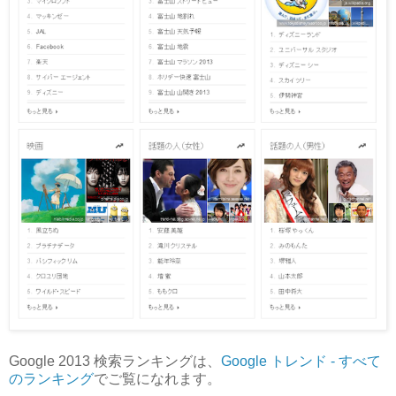
Google 2013 検索ランキングは、
Google トレンド - すべて
のランキング
でご覧になれます。