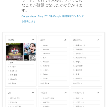
なことが話題になったかが分かりま
す。
Google Japan Blog: 2013年 Google 年間検索ランキング
を発表します