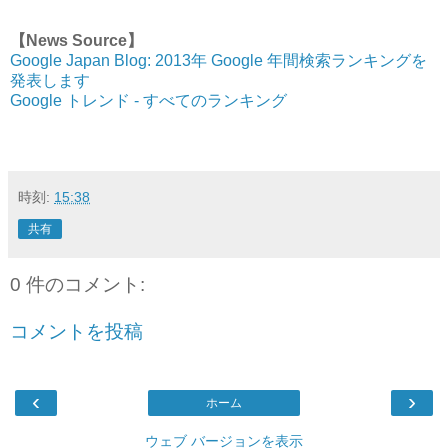
【News Source】
Google Japan Blog: 2013年 Google 年間検索ランキングを
発表します
Google トレンド - すべてのランキング
時刻:
15:38
共有
0 件のコメント:
コメントを投稿
‹
›
ホーム
ウェブ バージョンを表示