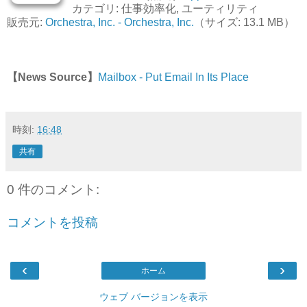
カテゴリ: 仕事効率化, ユーティリティ
販売元:
Orchestra, Inc. - Orchestra, Inc.
（サイズ: 13.1 MB）
【News Source】
Mailbox - Put Email In Its Place
時刻:
16:48
共有
0 件のコメント:
コメントを投稿
‹
›
ホーム
ウェブ バージョンを表示