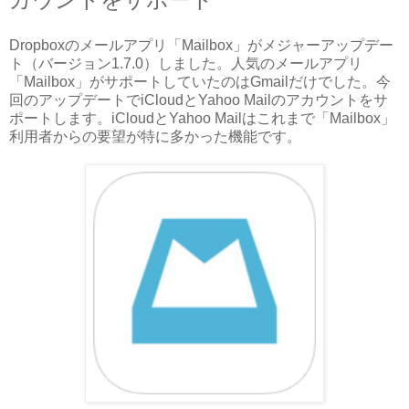
Dropboxのメールアプリ「Mailbox」がメジャーアップデー
ト（バージョン1.7.0）しました。人気のメールアプリ
「Mailbox」がサポートしていたのはGmailだけでした。今
回のアップデートでiCloudとYahoo Mailのアカウントをサ
ポートします。iCloudとYahoo Mailはこれまで「Mailbox」
利用者からの要望が特に多かった機能です。