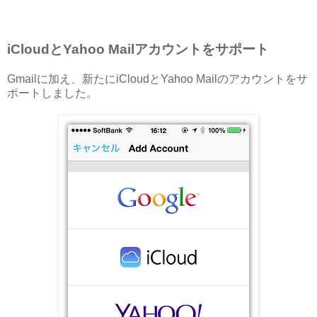
iCloudとYahoo Mailアカウントをサポート
Gmailに加え、新たにiCloudとYahoo Mailのアカウントをサ
ポートしました。