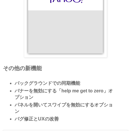
その他の新機能
バックグラウンドでの同期機能
バナーを無効にする「help me get to zero」オ
プション
パネルを開いてスワイプを無効にするオプショ
ン
バグ修正とUXの改善