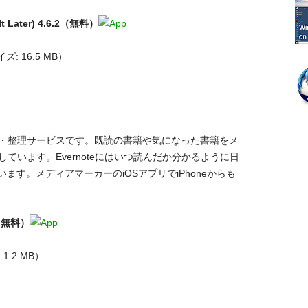
 It Later) 4.6.2（無料）
ズ: 16.5 MB）
理・整理サービスです。既読の書籍や気になった書籍をメ
存しています。Evernoteにはいつ読んだか分かるように日
す。メディアマーカーのiOSアプリでiPhoneからも
（無料）
1.2 MB）