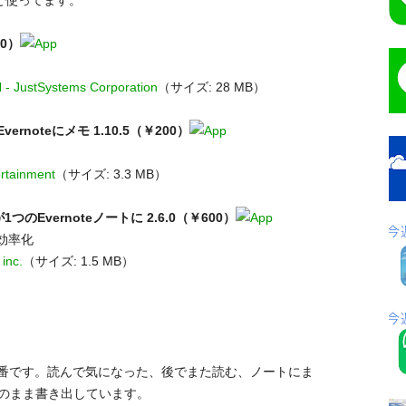
っと使ってます。
00）
JustSystems Corporation
（サイズ: 28 MB）
Evernoteにメモ 1.10.5（￥200）
ertainment
（サイズ: 3.3 MB）
が1つのEvernoteノートに 2.6.0（￥600）
事効率化
 inc.
（サイズ: 1.5 MB）
番です。読んで気になった、後でまた読む、ノートにま
にそのまま書き出しています。