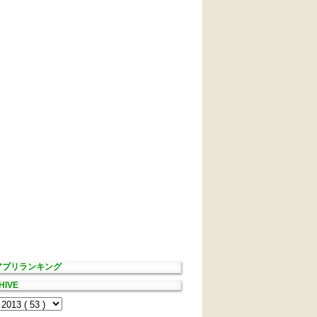
Sアプリランキング
HIVE