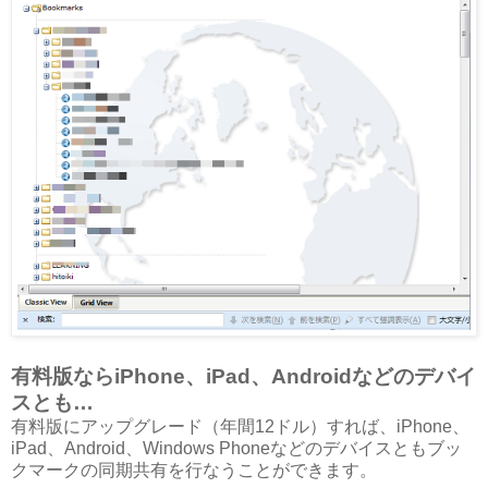
有料版ならiPhone、iPad、Androidなどのデバイ
スとも…
有料版にアップグレード（年間12ドル）すれば、iPhone、
iPad、Android、Windows Phoneなどのデバイスともブッ
クマークの同期共有を行なうことができます。