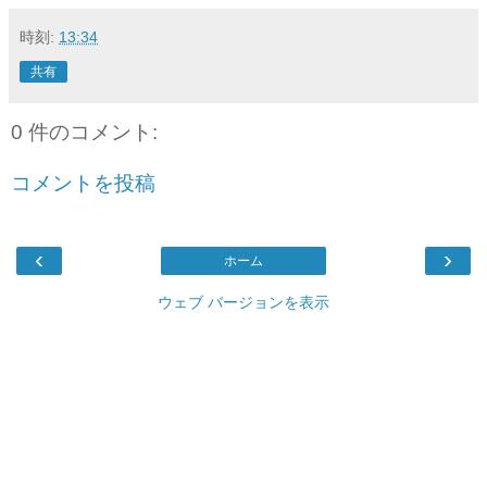
時刻:
13:34
共有
0 件のコメント:
コメントを投稿
‹
›
ホーム
ウェブ バージョンを表示