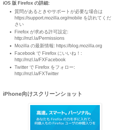
iOS 版 Firefox の詳細:
質問があるときやサポートが必要な場合は
https://support.mozilla.org/mobile を訪れてくだ
さい
Firefox が求める許可設定:
http://mzl.la/Permissions
Mozilla の最新情報: https://blog.mozilla.org
Facebook で Firefox にいいね！:
http://mzl.la/FXFacebook
Twitter で Firefox をフォロー:
http://mzl.la/FXTwitter
iPhone向けスクリーンショット