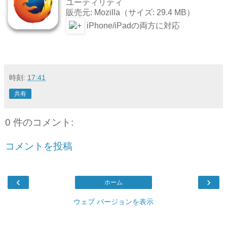
ユーティリティ
販売元: Mozilla（サイズ: 29.4 MB）
iPhone/iPadの両方に対応
時刻:
17:41
共有
0 件のコメント:
コメントを投稿
‹
›
ホーム
ウェブ バージョンを表示