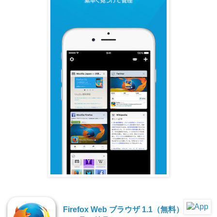
Firefox Web ブラウザ 1.1（無料）