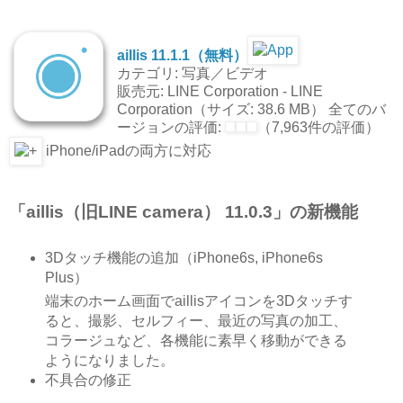
aillis 11.1.1（無料）
カテゴリ: 写真／ビデオ
販売元: LINE Corporation - LINE
Corporation（サイズ: 38.6 MB） 全てのバ
ージョンの評価:
（7,963件の評価）
iPhone/iPadの両方に対応
「aillis（旧LINE camera） 11.0.3」の新機能
3Dタッチ機能の追加（iPhone6s, iPhone6s
Plus）
端末のホーム画面でaillisアイコンを3Dタッチす
ると、撮影、セルフィー、最近の写真の加工、
コラージュなど、各機能に素早く移動ができる
ようになりました。
不具合の修正