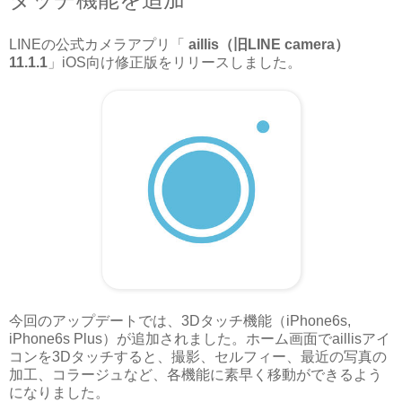
LINEの公式カメラアプリ「
aillis（旧LINE camera）
11.1.1
」iOS向け修正版をリリースしました。
今回のアップデートでは、3Dタッチ機能（iPhone6s,
iPhone6s Plus）が追加されました。ホーム画面でaillisアイ
コンを3Dタッチすると、撮影、セルフィー、最近の写真の
加工、コラージュなど、各機能に素早く移動ができるよう
になりました。