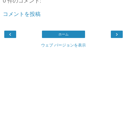
0 件のコメント:
コメントを投稿
‹
›
ホーム
ウェブ バージョンを表示