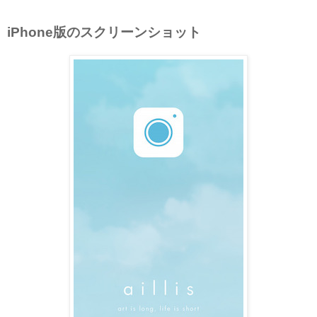
iPhone版のスクリーンショット