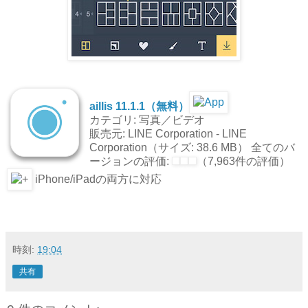
aillis 11.1.1（無料）
カテゴリ: 写真／ビデオ
販売元: LINE Corporation - LINE
Corporation（サイズ: 38.6 MB） 全てのバ
ージョンの評価:
（7,963件の評価）
iPhone/iPadの両方に対応
時刻:
19:04
共有