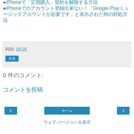
●
iPhoneで「定期購入」契約を解除する方法
●
iPhoneでのアカウント登録出来ない！「Google Playミュ
ージックアカウントが必要です」と表示された時の対処方
法
時刻:
20:26
共有
0 件のコメント:
コメントを投稿
‹
›
ホーム
ウェブ バージョンを表示