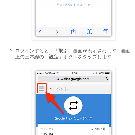
ログインすると、「
取引
」画面が表示されます。画面
上の三本線の「
設定
」ボタンをタップします。