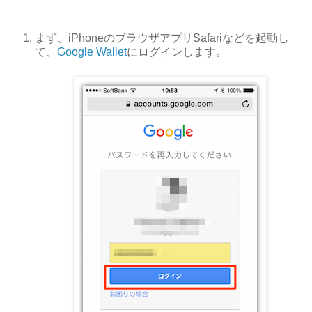
まず、iPhoneのブラウザアプリSafariなどを起動し
て、
Google Wallet
にログインします。