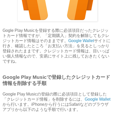
Gogle Play Musicを登録する際に必須項目だったクレジッ
トカード情報ですが、「定期購入」契約を解除してもクレ
ジットカード情報はそのままです。
Google Wallet
サイトに
行き、確認したところ「お支払い方法」を見るとしっかり
登録されたままです。クレジットカード情報は、目いっぱ
い個人情報なので、安易にサイト上に残しておきたくない
ですね。
Google Play Musicで登録したクレジットカード
情報を削除する手順
Google Play Musicの登録の際に必須項目として登録した
「クレジットカード情報」を削除するには、
Google Wallet
から行います。iPhoneから行うにはSafariなどのブラウザ
アプリから以下のような手順で行います。