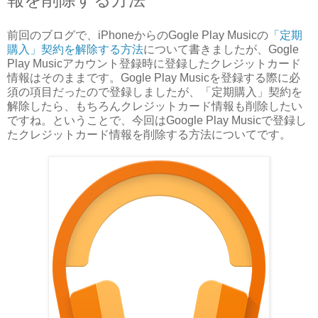
前回のブログで、iPhoneからのGogle Play Musicの
「定期
購入」契約を解除する方法
について書きましたが、Gogle
Play Musicアカウント登録時に登録したクレジットカード
情報はそのままです。Gogle Play Musicを登録する際に必
須の項目だったので登録しましたが、「定期購入」契約を
解除したら、もちろんクレジットカード情報も削除したい
ですね。ということで、今回はGoogle Play Musicで登録し
たクレジットカード情報を削除する方法についてです。