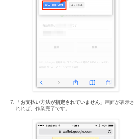
「
お支払い方法が指定されていません
」画面が表示さ
れれば、作業完了です。