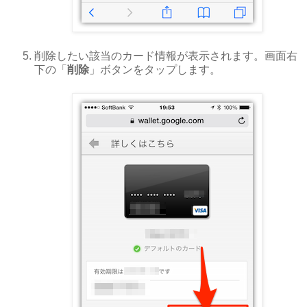
削除したい該当のカード情報が表示されます。画面右
下の「
削除
」ボタンをタップします。