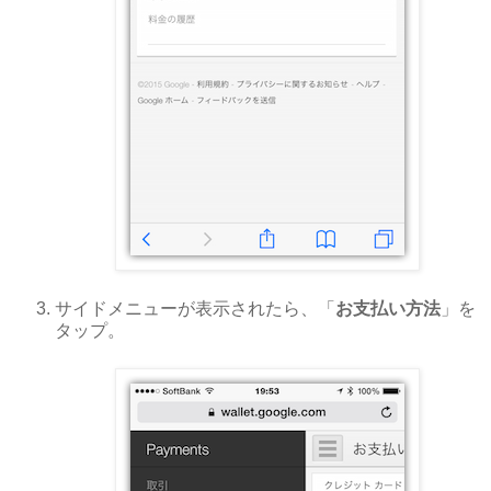
サイドメニューが表示されたら、「
お支払い方法
」を
タップ。