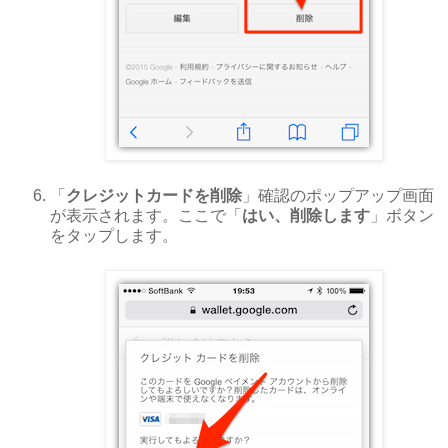
「
クレジットカードを削除
」確認のポップアップ画面
が表示されます。ここで「
はい、削除します
」ボタン
をタップします。