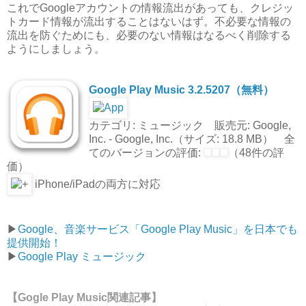
これでGoogleアカウントの情報流出があっても、クレジッ
トカード情報が流出することはないはず。不必要な情報の
流出を防ぐためにも、必要のない情報はなるべく削除する
ようにしましょう。
Google Play Music 3.2.5207（無料）
カテゴリ: ミュージック 販売元: Google,
Inc. - Google, Inc.（サイズ: 18.8 MB） 全
てのバージョンの評価:
（48件の評
価）
iPhone/iPadの両方に対応
▶︎
Google、音楽サービス「Google Play Music」を日本でも
提供開始！
▶︎
Google Play ミュージック
【Gogle Play Music関連記事】