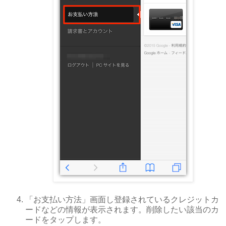
「お支払い方法」画面し登録されているクレジットカ
ードなどの情報が表示されます。削除したい該当のカ
ードをタップします。