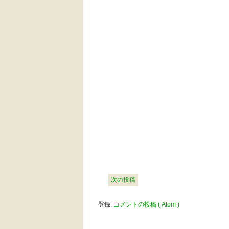
次の投稿
登録:
コメントの投稿 ( Atom )