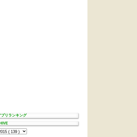
Sアプリランキング
HIVE