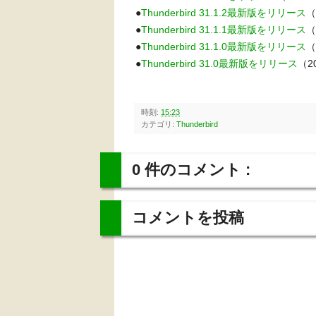
●
Thunderbird 31.1.2最新版をリリース
（
●
Thunderbird 31.1.1最新版をリリース
（
●
Thunderbird 31.1.0最新版をリリース
（
●
Thunderbird 31.0最新版をリリース
（20
時刻:
15:23
カテゴリ:
Thunderbird
0 件のコメント :
コメントを投稿