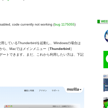
WEE
abled, code currently not working (
bug 1175055
)
用しているThunderbirdを起動し、Windowsの場合は
から、Macではメインメニュー［
Thunderbird
］
デートできます。まだ、これから利用したい方は、下記