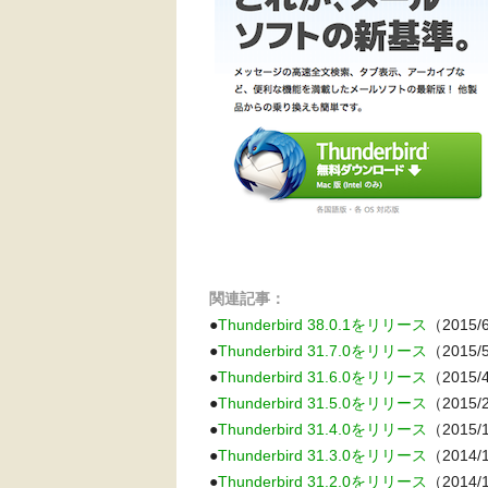
関連記事：
●
Thunderbird 38.0.1をリリース
（2015/
●
Thunderbird 31.7.0をリリース
（2015/
●
Thunderbird 31.6.0をリリース
（2015/
●
Thunderbird 31.5.0をリリース
（2015/
●
Thunderbird 31.4.0をリリース
（2015/
●
Thunderbird 31.3.0をリリース
（2014/
●
Thunderbird 31.2.0をリリース
（2014/