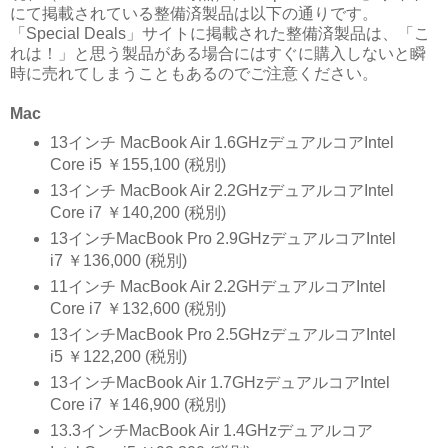
にて掲載されている整備済製品は以下の通りです。
「Special Deals」サイトに掲載された整備済製品は、「こ
れは！」と思う製品がある場合にはすぐに購入しないと瞬
時に売れてしまうこともあるのでご注意ください。
Mac
13インチ MacBook Air 1.6GHzデュアルコアIntel
Core i5 ￥155,100 (税別)
13インチ MacBook Air 2.2GHzデュアルコアIntel
Core i7 ￥140,200 (税別)
13インチMacBook Pro 2.9GHzデュアルコアIntel
i7 ￥136,000 (税別)
11インチ MacBook Air 2.2GHデュアルコアIntel
Core i7 ￥132,600 (税別)
13インチMacBook Pro 2.5GHzデュアルコアIntel
i5 ￥122,200 (税別)
13インチMacBook Air 1.7GHzデュアルコアIntel
Core i7 ￥146,900 (税別)
13.3インチMacBook Air 1.4GHzデュアルコア