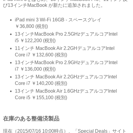
び13インチMacBook が新たに追加されました。
iPad mini 3 Wi-Fi 16GB - スペースグレイ
￥36,800 (税別)
13インチMacBook Pro 2.5GHzデュアルコアIntel
i5 ￥122,200 (税別)
11インチ MacBook Air 2.2GHデュアルコアIntel
Core i7 ￥132,600 (税別)
13インチMacBook Pro 2.9GHzデュアルコアIntel
i7 ￥136,000 (税別)
13インチ MacBook Air 2.2GHzデュアルコアIntel
Core i7 ￥140,200 (税別)
13インチ MacBook Air 1.6GHzデュアルコアIntel
Core i5 ￥155,100 (税別)
在庫のある整備済製品
現在（2015/07/16 10:00時点）、「Special Deals」サイト