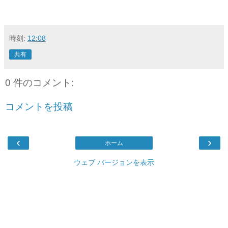
時刻:
12:08
共有
0 件のコメント:
コメントを投稿
‹
›
ホーム
ウェブ バージョンを表示