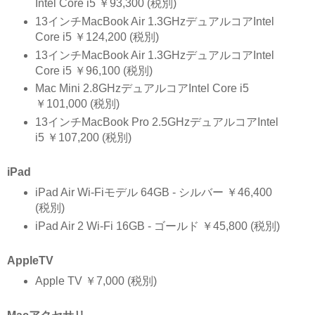
Intel Core i5 ￥93,300 (税別)
13インチMacBook Air 1.3GHzデュアルコアIntel
Core i5 ￥124,200 (税別)
13インチMacBook Air 1.3GHzデュアルコアIntel
Core i5 ￥96,100 (税別)
Mac Mini 2.8GHzデュアルコアIntel Core i5
￥101,000 (税別)
13インチMacBook Pro 2.5GHzデュアルコアIntel
i5 ￥107,200 (税別)
iPad
iPad Air Wi-Fiモデル 64GB - シルバー ￥46,400
(税別)
iPad Air 2 Wi-Fi 16GB - ゴールド ￥45,800 (税別)
AppleTV
Apple TV ￥7,000 (税別)