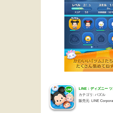
LINE：ディズニー ツ
カテゴリ: パズル
販売元: LINE Corpora