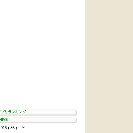
Sアプリランキング
HIVE