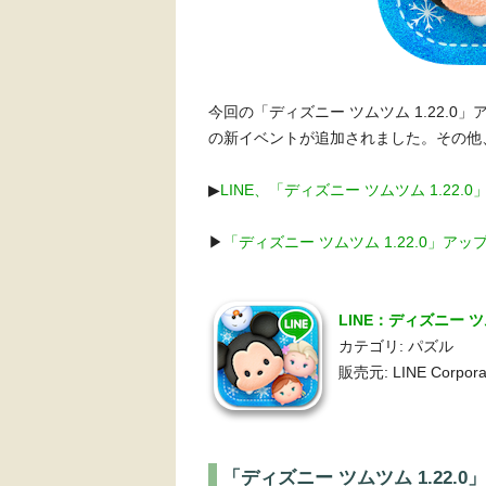
今回の「ディズニー ツムツム 1.22.
の新イベントが追加されました。その他
▶︎
LINE、「ディズニー ツムツム 1.22.
▶︎
「ディズニー ツムツム 1.22.0」
LINE：ディズニー ツ
カテゴリ: パズル
販売元: LINE Corpora
「ディズニー ツムツム 1.22.