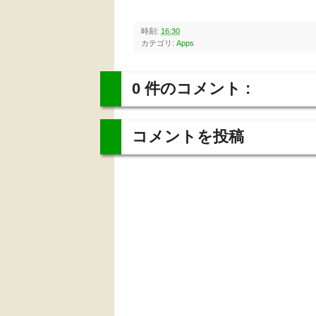
時刻:
16:30
カテゴリ:
Apps
0 件のコメント :
コメントを投稿