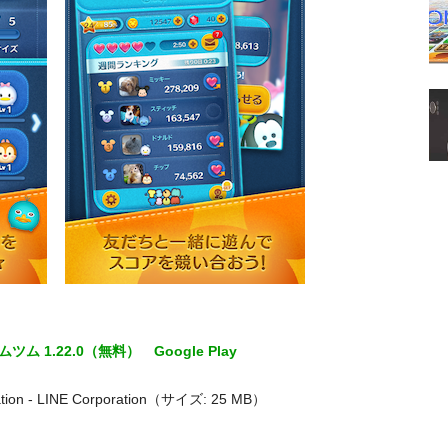
ムツム 1.22.0（無料）
Google Play
tion - LINE Corporation（サイズ: 25 MB）