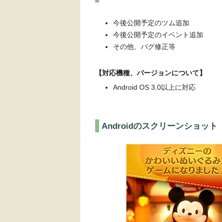
今後公開予定のツム追加
今後公開予定のイベント追加
その他、バグ修正等
【対応機種、バージョンについて】
Android OS 3.0以上に対応
Androidのスクリーンショット