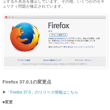
ュする不具合を修正しています。その他、いくつかのセキ
ュリティ問題が修正されています。
Firefox 37.0.1の変更点
▶︎
「Firefox 37.0」のリリース情報はこちら
■変更