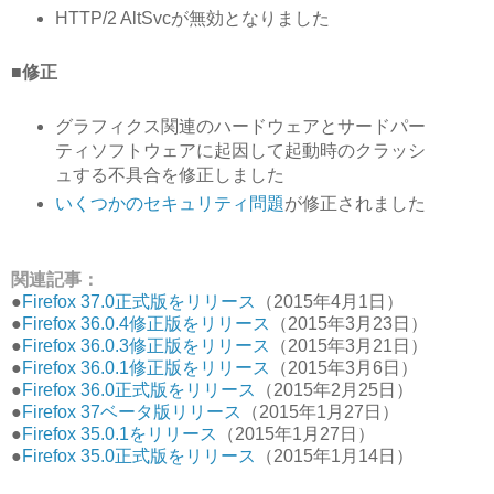
HTTP/2 AltSvcが無効となりました
■修正
グラフィクス関連のハードウェアとサードパー
ティソフトウェアに起因して起動時のクラッシ
ュする不具合を修正しました
いくつかのセキュリティ問題
が修正されました
関連記事：
●
Firefox 37.0正式版をリリース
（2015年4月1日）
●
Firefox 36.0.4修正版をリリース
（2015年3月23日）
●
Firefox 36.0.3修正版をリリース
（2015年3月21日）
●
Firefox 36.0.1修正版をリリース
（2015年3月6日）
●
Firefox 36.0正式版をリリース
（2015年2月25日）
●
Firefox 37ベータ版リリース
（2015年1月27日）
●
Firefox 35.0.1をリリース
（2015年1月27日）
●
Firefox 35.0正式版をリリース
（2015年1月14日）