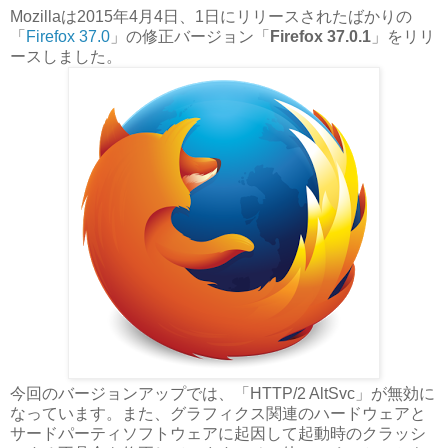
Mozillaは2015年4月4日、1日にリリースされたばかりの
「
Firefox 37.0
」の修正バージョン「
Firefox 37.0.1
」をリリ
ースしました。
今回のバージョンアップでは、「HTTP/2 AltSvc」が無効に
なっています。また、グラフィクス関連のハードウェアと
サードパーティソフトウェアに起因して起動時のクラッシ