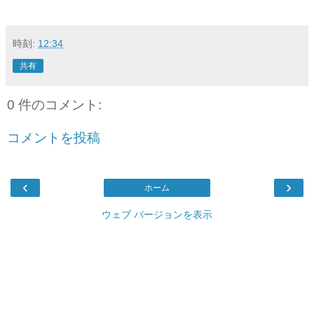
時刻:
12:34
共有
0 件のコメント:
コメントを投稿
‹
›
ホーム
ウェブ バージョンを表示