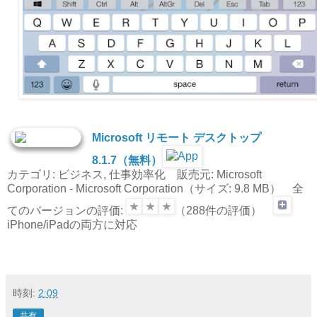
Microsoft リモート デスクトップ
8.1.7（無料）
カテゴリ: ビジネス, 仕事効率化 販売元: Microsoft
Corporation - Microsoft Corporation（サイズ: 9.8 MB） 全
てのバージョンの評価:
（288件の評価）
iPhone/iPadの両方に対応
時刻:
2:09
共有