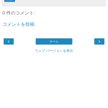
0 件のコメント:
コメントを投稿
‹
›
ホーム
ウェブ バージョンを表示