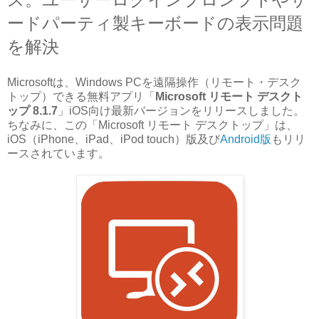
ードパーティ製キーボードの表示問題
を解決
Microsoftは、Windows PCを遠隔操作（リモート・デスク
トップ）できる無料アプリ「
Microsoft リモート デスクト
ップ 8.1.7
」iOS向け最新バージョンをリリースしました。
ちなみに、この「Microsoft リモート デスクトップ」は、
iOS（iPhone、iPad、iPod touch）版及び
Android版
もリリ
ースされています。