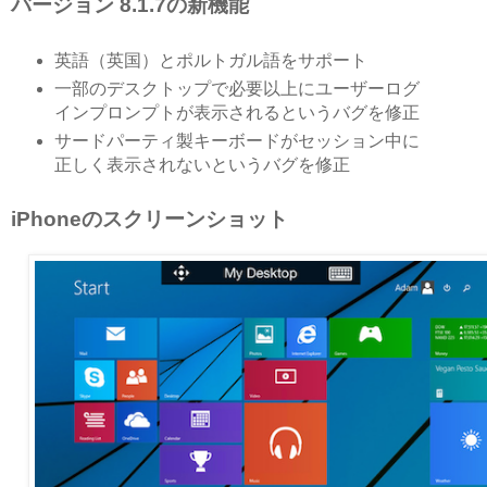
バージョン 8.1.7の新機能
英語（英国）とポルトガル語をサポート
一部のデスクトップで必要以上にユーザーログ
インプロンプトが表示されるというバグを修正
サードパーティ製キーボードがセッション中に
正しく表示されないというバグを修正
iPhoneのスクリーンショット