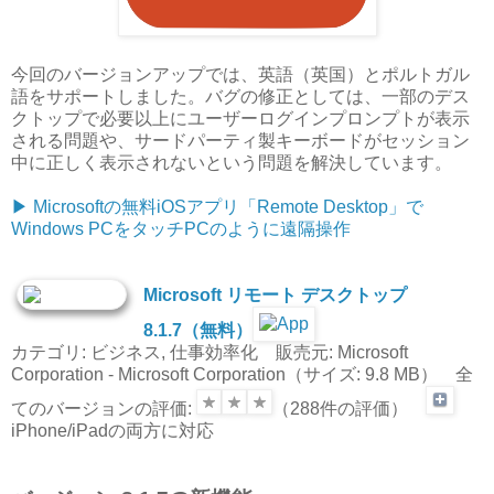
今回のバージョンアップでは、英語（英国）とポルトガル
語をサポートしました。バグの修正としては、一部のデス
クトップで必要以上にユーザーログインプロンプトが表示
される問題や、サードパーティ製キーボードがセッション
中に正しく表示されないという問題を解決しています。
▶︎ Microsoftの無料iOSアプリ「Remote Desktop」で
Windows PCをタッチPCのように遠隔操作
Microsoft リモート デスクトップ
8.1.7（無料）
カテゴリ: ビジネス, 仕事効率化 販売元: Microsoft
Corporation - Microsoft Corporation（サイズ: 9.8 MB） 全
てのバージョンの評価:
（288件の評価）
iPhone/iPadの両方に対応