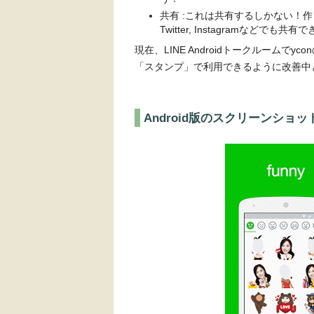
共有 :これは共有するしかない！作った
Twitter, Instagramなどでも共
現在、LINE Androidトークルームでy
「スタンプ」で利用できるように改善中
Android版のスクリーンショッ