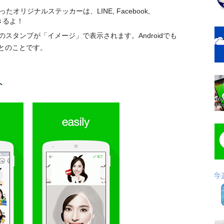
オリジナルステッカーは、LINE, Facebook,
有できるよ！
conのスタンプが「イメージ」で表示されます。Androidでも
とのことです。
ト