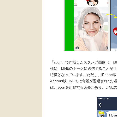
「ycon」で作成したスタンプ画像は、
様に、LINEのトークに送信することが
特徴となっています。ただし、iPhone版
Android版LINEでは背景が透過さ
は、yconを起動する必要があり、LI