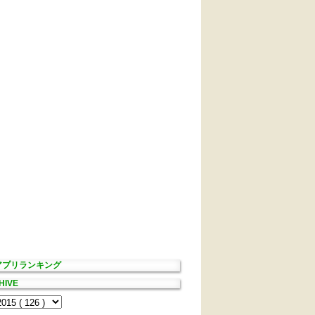
Sアプリランキング
HIVE