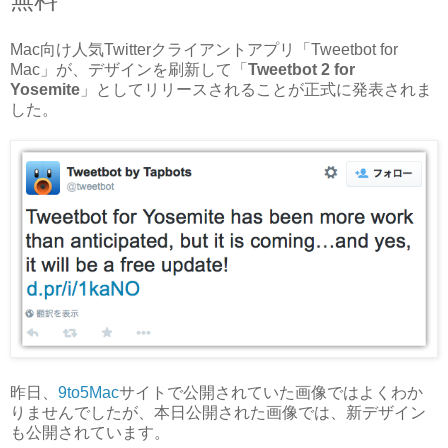
Mac向け人気Twitterクライアントアプリ「Tweetbot for
Mac」が、デザインを刷新して「
Tweetbot 2 for
Yosemite
」としてリリースされることが正式に発表されま
した。
昨日、
9to5Mac
サイトで公開されていた画像ではよくわか
りませんでしたが、本日公開された画像では、新デザイン
も公開されています。