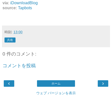
via:
iDownloadBlog
source:
Tapbots
時刻:
13:00
共有
0 件のコメント:
コメントを投稿
‹
›
ホーム
ウェブ バージョンを表示