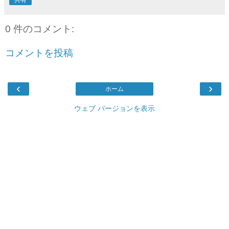
共有
0 件のコメント:
コメントを投稿
‹
›
ホーム
ウェブ バージョンを表示