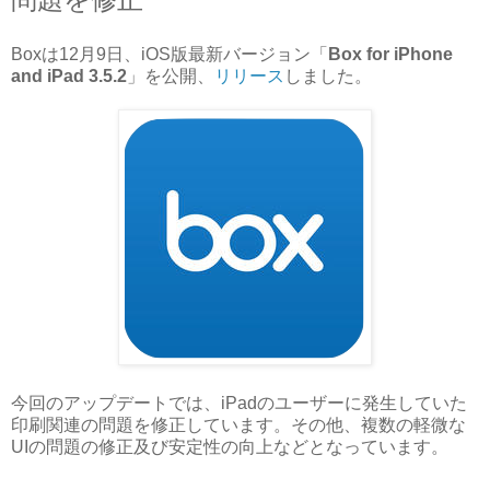
Boxは12月9日、iOS版最新バージョン「
Box for iPhone
and iPad 3.5.2
」を公開、
リリース
しました。
今回のアップデートでは、iPadのユーザーに発生していた
印刷関連の問題を修正しています。その他、複数の軽微な
UIの問題の修正及び安定性の向上などとなっています。