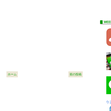
WEE
ホーム
前の投稿