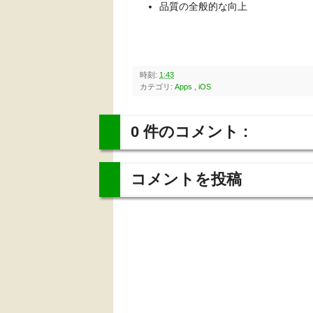
品質の全般的な向上
時刻:
1:43
カテゴリ:
Apps
,
iOS
0 件のコメント :
コメントを投稿