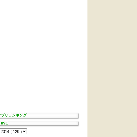
Sアプリランキング
HIVE