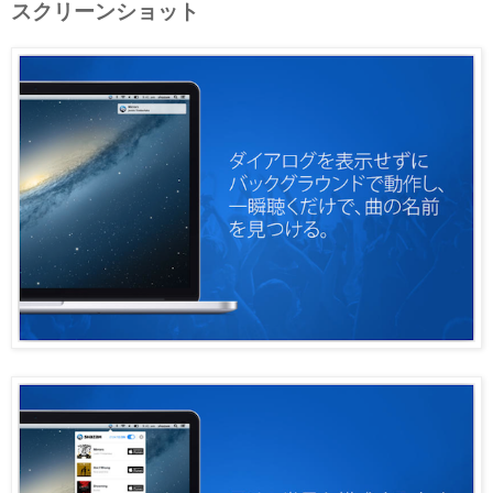
スクリーンショット