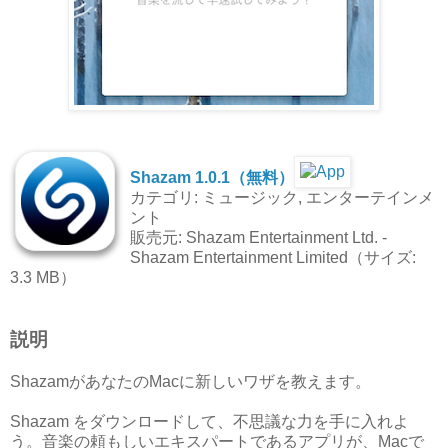
Shazam 1.0.1（無料）
カテゴリ: ミュージック, エンターテインメ
ント
販売元: Shazam Entertainment Ltd. -
Shazam Entertainment Limited（サイズ:
3.3 MB）
説明
ShazamがあなたのMacに新しいワザを教えます。
Shazam をダウンロードして、不思議な力を手に入れよ
う。音楽の頼もしいエキスパートであるアプリが、Macで