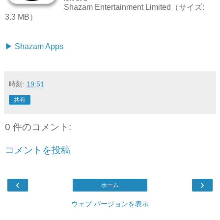
Shazam Entertainment Limited（サイズ:
3.3 MB）
▶︎ Shazam Apps
時刻:
19:51
共有
0 件のコメント:
コメントを投稿
‹
›
ホーム
ウェブ バージョンを表示