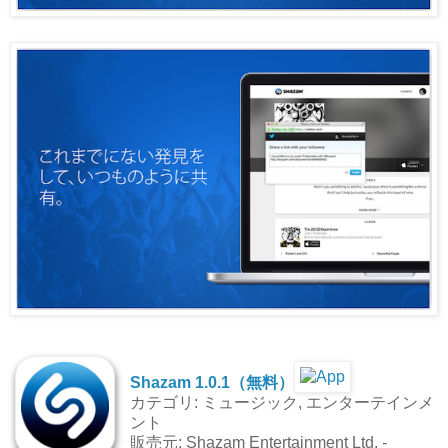
Shazam 1.0.1（無料）
カテゴリ: ミュージック, エンターテインメ
ント
販売元: Shazam Entertainment Ltd. -