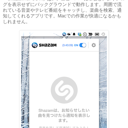
グを表示せずにバックグラウンドで動作します。周囲で流
れている音楽やテレビ番組をキャッチし、楽曲を検索、通
知してくれるアプリです。Macでの作業が快適になるかも
しれません。