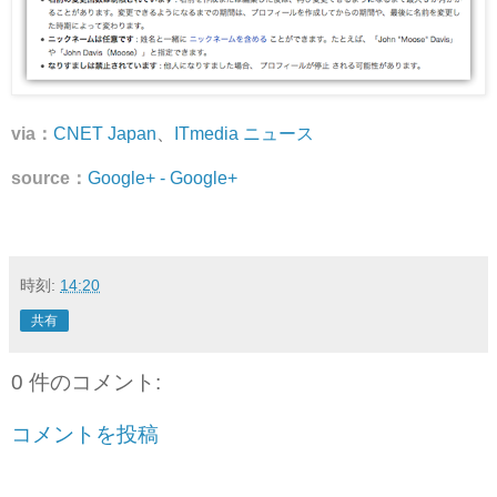
via：
CNET Japan
、
ITmedia ニュース
source：
Google+ - Google+
時刻:
14:20
共有
0 件のコメント:
コメントを投稿