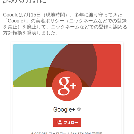
Googleは7月15日（現地時間）、多年に渡り守ってきた
「Google+」の実名ポリシー（ニックネームなどでの登録
を禁止）を廃止して、ニックネームなどでの登録も認める
方針転換を発表しました。