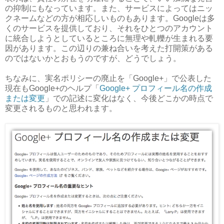
の抑制にもなっています。また、サービスによってはニッ
クネームなどの方が相応しいものもあります。Googleは多
くのサービスを提供しており、それをひとつのアカウント
に統合しようとしているところに無理や軋轢が生まれる要
因があります。この辺りの兼ね合いを考えた打開策がある
のではないかとおもうのですが、どうでしょう。
ちなみに、実名ポリシーの廃止を「Google+」で公表した
現在もGoogle+のヘルプ「
Google+ プロフィール名の作成
または変更
」での記述に変化はなく、今後どこかの時点で
変更されるものと思われます。